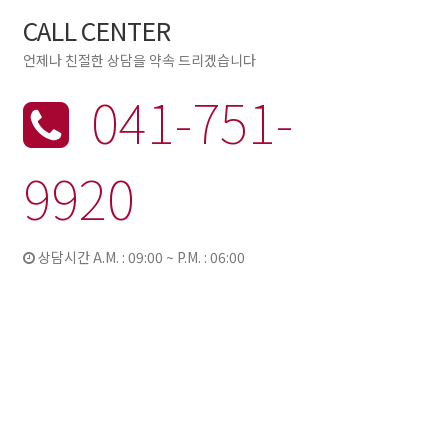
CALL CENTER
언제나 친절한 상담을 약속 드리겠습니다
041-751-
9920
상담시간 A.M. : 09:00 ~ P.M. : 06:00