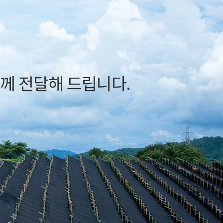
께 전달해 드립니다.