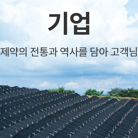
기업
진제약의 전통과 역사를 담아 고객님