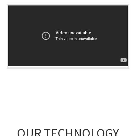
OUR TECHNOLOGY