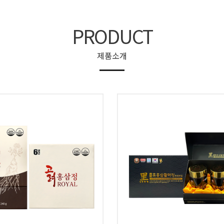
PRODUCT
만듭니다.
제품소개