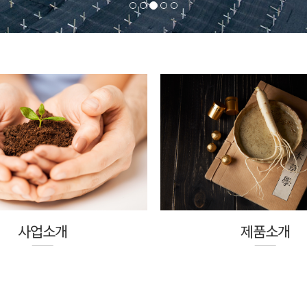
사업소개
제품소개