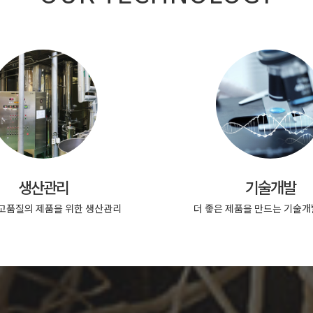
생산관리
기술개발
 고품질의 제품을 위한 생산관리
더 좋은 제품을 만드는 기술