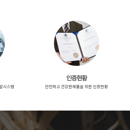
인증현황
개발시스템
안전하고 건강한제품을 위한 인증현황