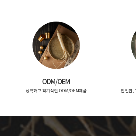
ODM/OEM
정확하고 획기적인 ODM/OEM제품
안전한,