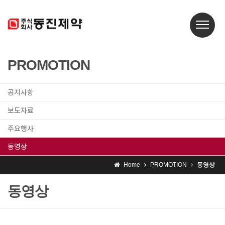
PROMOTION
공지사항
보도자료
주요행사
동영상
Home
PROMOTION
동영상
동영상