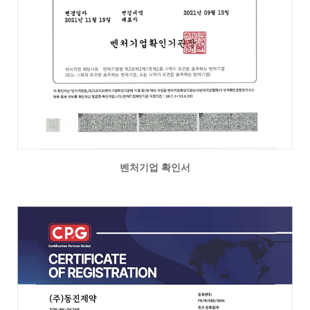
벤처기업 확인서