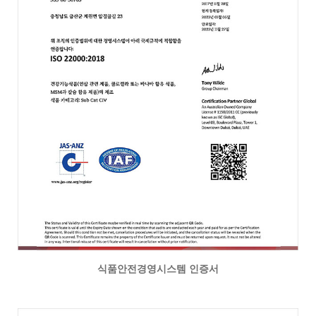
식품안전경영시스템 인증서