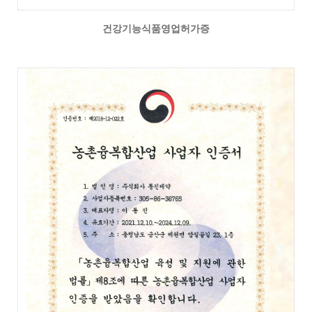
건강기능식품영업허가증