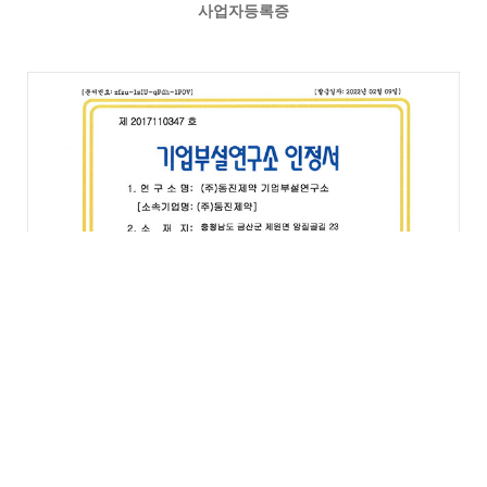
사업자등록증