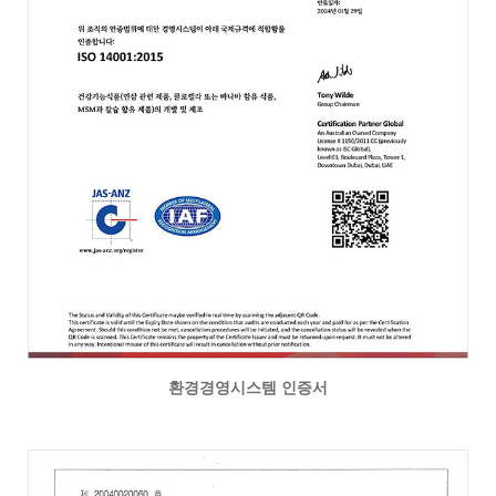
환경경영시스템 인증서