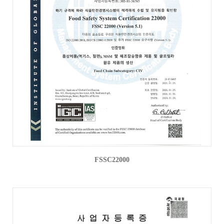
FSSC22000