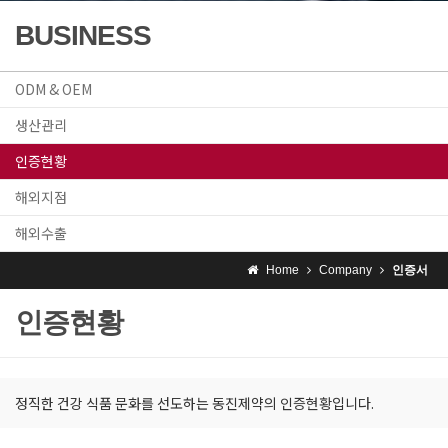
BUSINESS
ODM & OEM
생산관리
인증현황
해외지점
해외수출
Home
Company
인증서
인증현황
정직한 건강 식품 문화를 선도하는 동진제약의 인증현황입니다.