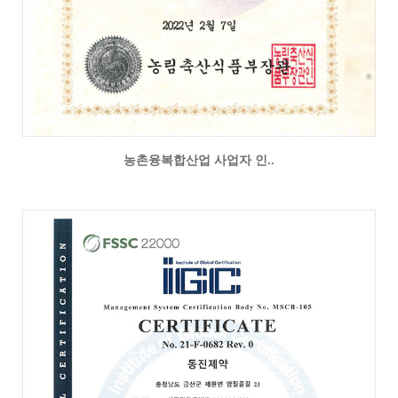
농촌융복합산업 사업자 인..