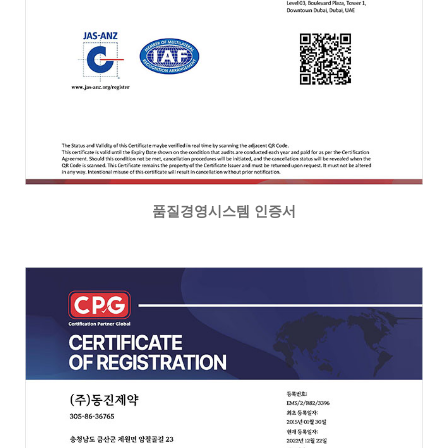
품질경영시스템 인증서