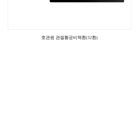
호관원 관절황궁비책환(32환)