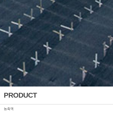
PRODUCT
농축액