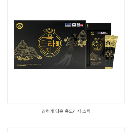
진하게 담은 흑도라지 스틱