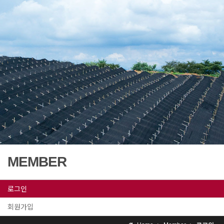
MEMBER
로그인
회원가입